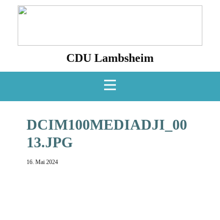
CDU Lambsheim
DCIM100MEDIADJI_00
13.JPG
16. Mai 2024