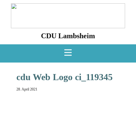
CDU Lambsheim
cdu Web Logo ci_119345
28. April 2021