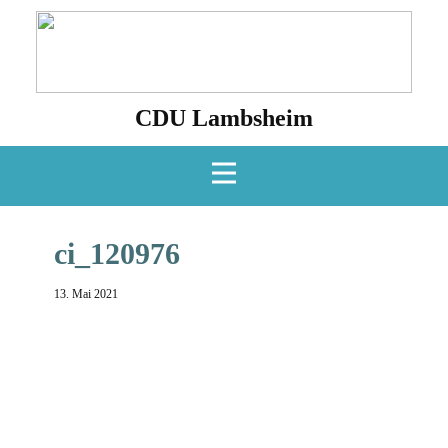
CDU Lambsheim
ci_120976
13. Mai 2021