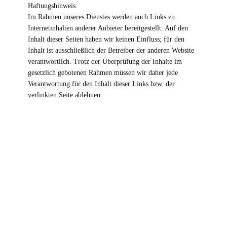
Haftungshinweis:
Im Rahmen unseres Dienstes werden auch Links zu
Internetinhalten anderer Anbieter bereitgestellt. Auf den
Inhalt dieser Seiten haben wir keinen Einfluss; für den
Inhalt ist ausschließlich der Betreiber der anderen Website
verantwortlich. Trotz der Überprüfung der Inhalte im
gesetzlich gebotenen Rahmen müssen wir daher jede
Verantwortung für den Inhalt dieser Links bzw. der
verlinkten Seite ablehnen.
Aktuell
Fraktion
Termine
Presse