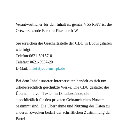
Verantwortlicher für den Inhalt ist gemäß § 55 RStV ist die
Ortsvorsitzende Barbara Eisenbarth-Wahl.
Sie erreichen die Geschäftsstelle der CDU in Ludwigshafen
wie folgt.
Telefon:0621-59157-0
Telefax: 0621-5957-20
E-Mail:
info(at)cdu-im-rpk.de
Bei dem Inhalt unserer Internetseiten handelt es sich um
urheberrechtlich geschützte Werke. Die CDU gestattet die
Übernahme von Texten in Datenbestände, die
ausschließlich für den privaten Gebrauch eines Nutzers
bestimmt sind. Die Übernahme und Nutzung der Daten zu
anderen Zwecken bedarf der schriftlichen Zustimmung der
Partei.