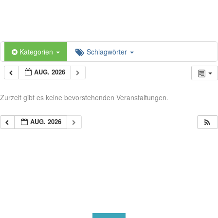
Kategorien
Schlagwörter
AUG. 2026
Zurzeit gibt es keine bevorstehenden Veranstaltungen.
AUG. 2026