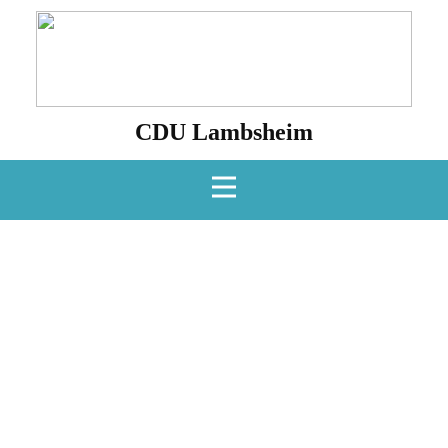
CDU Lambsheim