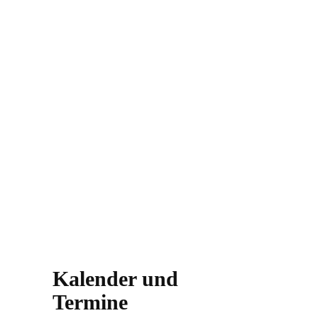
Kalender und
Termine