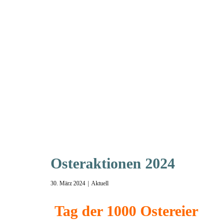
Osteraktionen 2024
30. März 2024
Aktuell
Tag der 1000 Ostereier