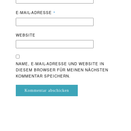
E-MAIL-ADRESSE
*
WEBSITE
NAME, E-MAIL-ADRESSE UND WEBSITE IN
DIESEM BROWSER FÜR MEINEN NÄCHSTEN
KOMMENTAR SPEICHERN.
Kommentar abschicken