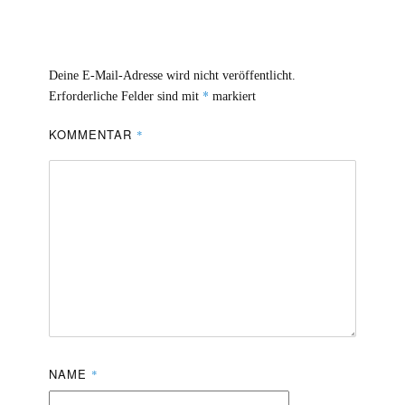
Deine E-Mail-Adresse wird nicht veröffentlicht.
*
Erforderliche Felder sind mit
markiert
KOMMENTAR
*
NAME
*