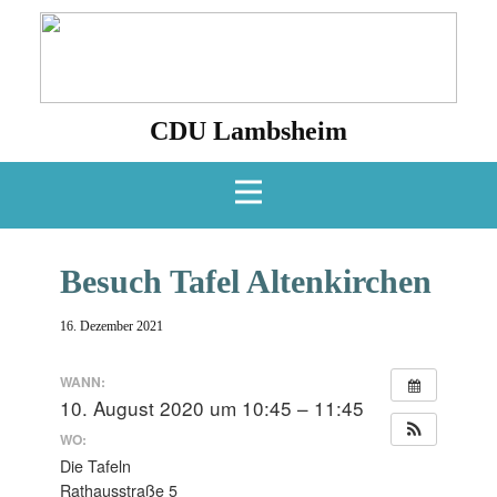
CDU Lambsheim
Besuch Tafel Altenkirchen
16. Dezember 2021
WANN:
10. August 2020 um 10:45 – 11:45
WO:
Die Tafeln
Rathausstraße 5