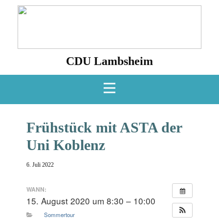
CDU Lambsheim
Frühstück mit ASTA der
Uni Koblenz
6. Juli 2022
WANN:
15. August 2020 um 8:30 – 10:00
Sommertour