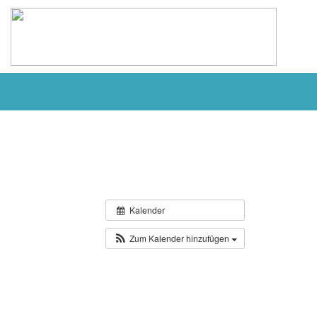
Kalender
Zum Kalender hinzufügen