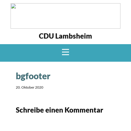
CDU Lambsheim
bgfooter
20. Oktober 2020
Schreibe einen Kommentar