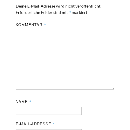
Deine E-Mail-Adresse wird nicht veröffentlicht.
*
Erforderliche Felder sind mit
markiert
KOMMENTAR
*
NAME
*
E-MAIL-ADRESSE
*