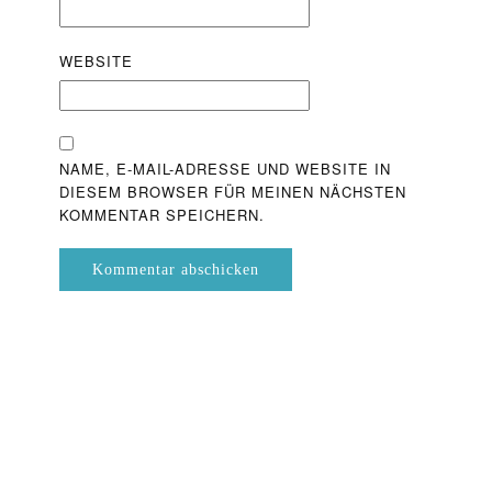
WEBSITE
NAME, E-MAIL-ADRESSE UND WEBSITE IN
DIESEM BROWSER FÜR MEINEN NÄCHSTEN
KOMMENTAR SPEICHERN.
Kommentar abschicken