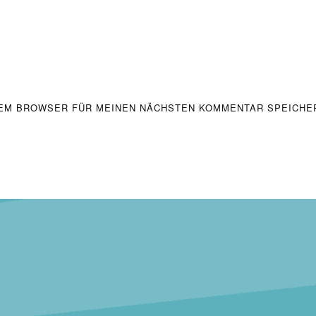
ESEM BROWSER FÜR MEINEN NÄCHSTEN KOMMENTAR SPEICHE