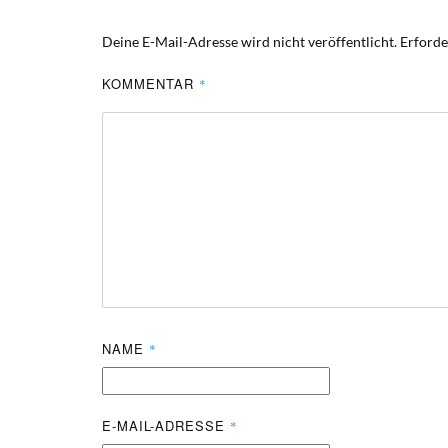
Deine E-Mail-Adresse wird nicht veröffentlicht.
Erforde
KOMMENTAR
*
NAME
*
E-MAIL-ADRESSE
*