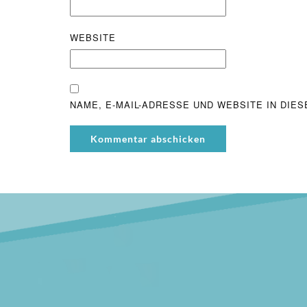
WEBSITE
NAME, E-MAIL-ADRESSE UND WEBSITE IN DI
Kommentar abschicken