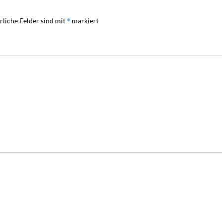
*
rliche Felder sind mit
markiert